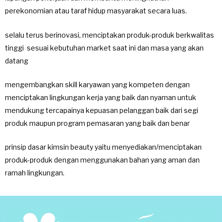
perekonomian atau taraf hidup masyarakat secara luas.
selalu terus berinovasi, menciptakan produk-produk berkwalitas
tinggi sesuai kebutuhan market saat ini dan masa yang akan
datang
mengembangkan skill karyawan yang kompeten dengan
menciptakan lingkungan kerja yang baik dan nyaman untuk
mendukung tercapainya kepuasan pelanggan baik dari segi
produk maupun program pemasaran yang baik dan benar
prinsip dasar kimsin beauty yaitu menyediakan/menciptakan
produk-produk dengan menggunakan bahan yang aman dan
ramah lingkungan.