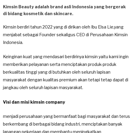
Kimsin Beauty adalah brand asli Indonesia yang bergerak
di bidang kosmetik dan skincare.
Kimsin berdiri tahun 2022 yang di dirikan oleh Ibu Elsa Lie,yang
menjabat sebagai Founder sekaligus
CEO di Perusahaan Kimsin
Indonesia.
Keinginan kuat yang mendasari berdirinya kimsin yaitu kami ingin
memberikan pelayanan serta menciptakan produk-produk
berkualitas tinggi yang di butuhkan oleh seluruh lapisan
masyarakat dengan kualitas premium akan tetapi tetap dapat di
jangkau oleh seluruh lapisan masyarakat.
Visi dan misi kimsin company
menjadi perusahaan yang bermanfaat bagi masyarakat dan terus
berkembang di berbagai bidang industri, menciptakan banyak
lapangan pekerjaan dan membantu meningkatkan